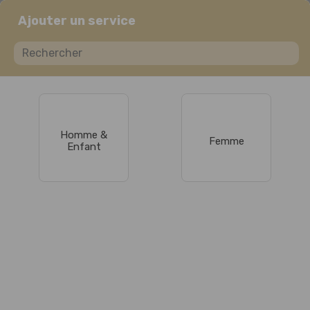
Ajouter un service
Homme &
Femme
Enfant