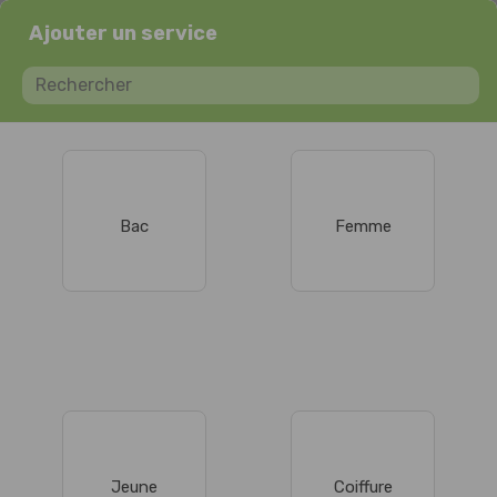
Ajouter un service
Bac
Femme
Jeune
Coiffure