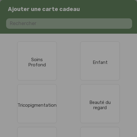
Ajouter une carte cadeau
Soins
Enfant
Profond
Beauté du
Tricopigmentation
regard