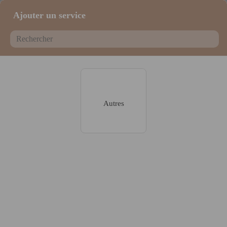
Ajouter un service
Autres